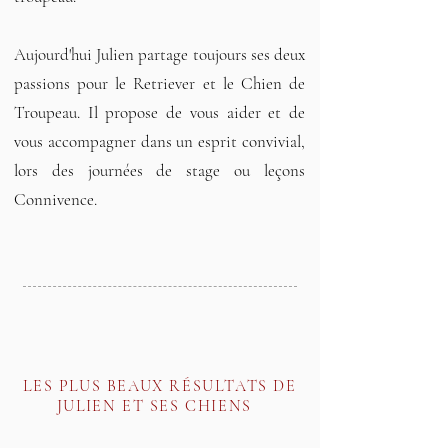
Aujourd'hui Julien partage toujours ses deux
passions pour le Retriever et le Chien de
Troupeau. Il propose de vous aider et de
vous accompagner dans un esprit convivial,
lors des journées de stage ou leçons
Connivence.
LES PLUS BEAUX RÉSULTATS DE
JULIEN ET SES CHIENS