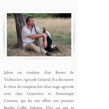
Julien est titulaire d'un Brevet de
Technicien Agricole Général. Il a découvert
le chien de troupeau lors d'un stage agricole
ovin chez Geneviève et Dominique
Cornuet, qui lui ont offert son premier
Border Collie Voltaire. D'ici est née sa