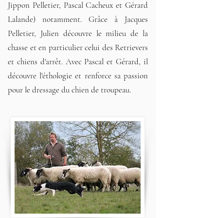
Jippon Pelletier, Pascal Cacheux et Gérard
Lalande) notamment. Grâce à Jacques
Pelletier, Julien découvre le milieu de la
chasse et en particulier celui des Retrievers
et chiens d'arrêt. Avec Pascal et Gérard, il
découvre l'éthologie et renforce sa passion
pour le dressage du chien de troupeau.