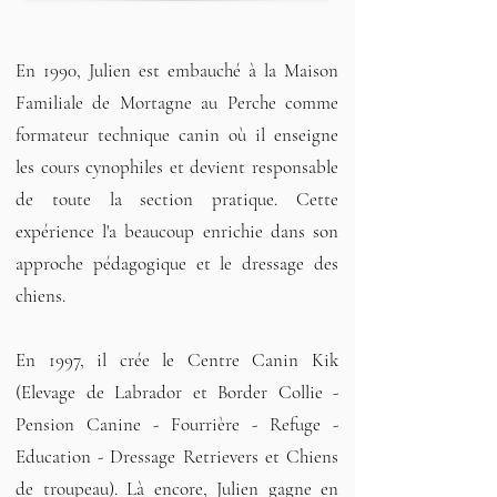
En 1990, Julien est embauché à la Maison
Familiale de Mortagne au Perche comme
formateur technique canin où il enseigne
les cours cynophiles et devient responsable
de toute la section pratique. Cette
expérience l'a beaucoup enrichie dans son
approche pédagogique et le dressage des
chiens.
En 1997, il crée le Centre Canin Kik
(Elevage de Labrador et Border Collie -
Pension Canine - Fourrière - Refuge -
Education - Dressage Retrievers et Chiens
de troupeau). Là encore, Julien gagne en